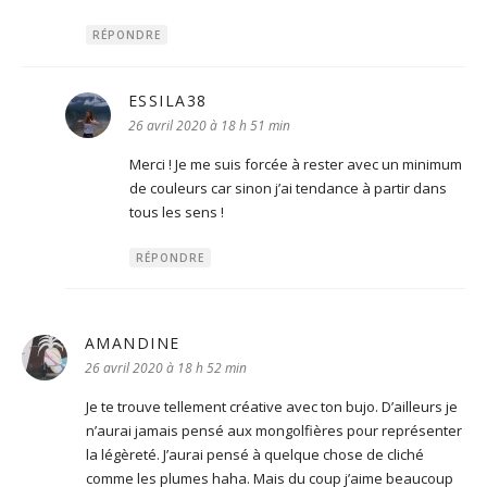
RÉPONDRE
ESSILA38
dit :
26 avril 2020 à 18 h 51 min
Merci ! Je me suis forcée à rester avec un minimum
de couleurs car sinon j’ai tendance à partir dans
tous les sens !
RÉPONDRE
AMANDINE
dit :
26 avril 2020 à 18 h 52 min
Je te trouve tellement créative avec ton bujo. D’ailleurs je
n’aurai jamais pensé aux mongolfières pour représenter
la légèreté. J’aurai pensé à quelque chose de cliché
comme les plumes haha. Mais du coup j’aime beaucoup