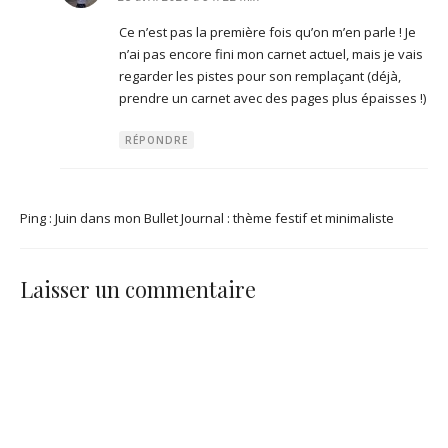
Ce n’est pas la première fois qu’on m’en parle ! Je
n’ai pas encore fini mon carnet actuel, mais je vais
regarder les pistes pour son remplaçant (déjà,
prendre un carnet avec des pages plus épaisses !)
RÉPONDRE
Ping :
Juin dans mon Bullet Journal : thème festif et minimaliste
Laisser un commentaire