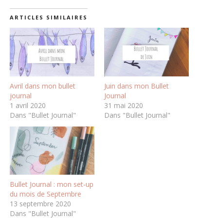
ARTICLES SIMILAIRES
Avril dans mon bullet
Juin dans mon Bullet
journal
Journal
1 avril 2020
31 mai 2020
Dans "Bullet Journal"
Dans "Bullet Journal"
Bullet Journal : mon set-up
du mois de Septembre
13 septembre 2020
Dans "Bullet Journal"