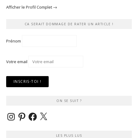
Afficher le Profil Complet →
CA SERAIT DOMMAGE DE RATER UN ARTICLE !
Prénom
Votre email
ON SE SUIT ?
Instagram
Pinterest
Facebook
X
LES PLUS LUS