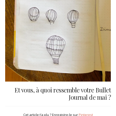
Et vous, à quoi ressemble votre Bullet
Journal de mai ?
Cet article t’a plu ? Enregistre-le sur
Pinterest