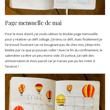
Page mensuelle de mai
Pour le mois d’avril, j’ai voulu utiliser la double page mensuelle
pour y réaliser un défi collage. J’ai tenu ce défi, mais finalement je
l’ai trouvé frustrant car ne bougeant pas de chez moi, j’étais très
limitée par ce que je pouvais coller ! Avec la fin du confinement, le
calendrier va être un peu moins vide. Et surtout, j’ai raté des
anniversaires le mois passé car je n’avais pas pu les noter à
l’avance !