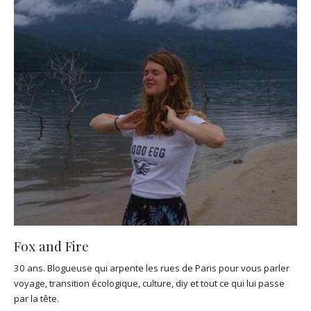
Fox and Fire
30 ans. Blogueuse qui arpente les rues de Paris pour vous parler
voyage, transition écologique, culture, diy et tout ce qui lui passe
par la tête.