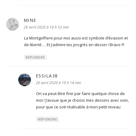
MINE
dit :
26 avril 2020 à 18 h 53 min
La Montgolfiere pour moi aussi est symbole d’évasion et
de liberté … Et j’admire tes progrès en dessin ! Bravo !!!
RÉPONDRE
ESSILA38
dit :
26 avril 2020 à 19 h 14 min
On va peut-être finir par faire quelque chose de
moi ! J’avoue que je choisis mes dessins avec soin,
pour que ce soit réalisable à mon petit niveau
RÉPONDRE