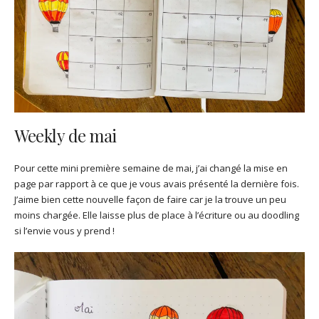
Weekly de mai
Pour cette mini première semaine de mai, j’ai changé la mise en
page par rapport à ce que je vous avais présenté la dernière fois.
J’aime bien cette nouvelle façon de faire car je la trouve un peu
moins chargée. Elle laisse plus de place à l’écriture ou au doodling
si l’envie vous y prend !