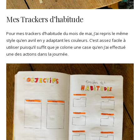
Mes Trackers d’habitude
Pour mes trackers d’habitude du mois de mai, j’ai repris le même
style qu’en avril en y adaptant les couleurs. C’est assez facile à
utiliser puisqu’il suffit que je colorie une case qu’en j’ai effectué
une des actions dans la journée.