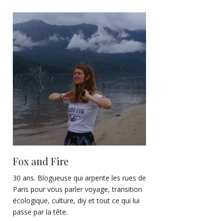
Fox and Fire
30 ans. Blogueuse qui arpente les rues de
Paris pour vous parler voyage, transition
écologique, culture, diy et tout ce qui lui
passe par la tête.