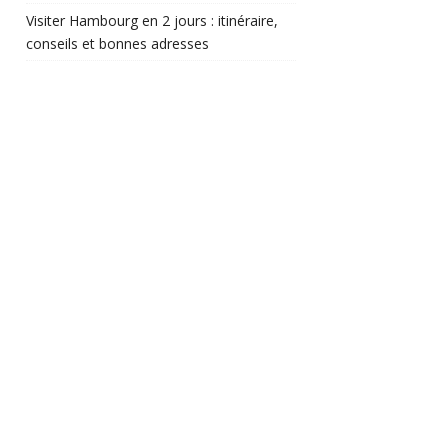
Visiter Hambourg en 2 jours : itinéraire,
conseils et bonnes adresses