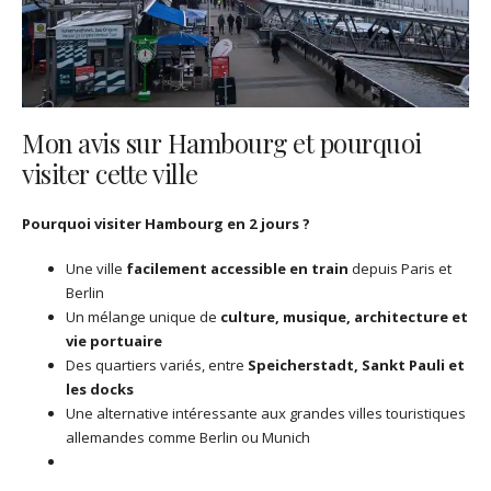
Mon avis sur Hambourg et pourquoi
visiter cette ville
Pourquoi visiter Hambourg en 2 jours ?
Une ville
facilement accessible en train
depuis Paris et
Berlin
Un mélange unique de
culture, musique, architecture et
vie portuaire
Des quartiers variés, entre
Speicherstadt, Sankt Pauli et
les docks
Une alternative intéressante aux grandes villes touristiques
allemandes comme Berlin ou Munich