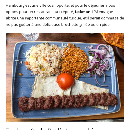
Hambourg est une ville cosmopolite, et pour le déjeuner, nous
optons pour un restaurant turc réputé,
Lokman
. L’Allemagne
abrite une importante communauté turque, et il serait dommage de
ne pas goûter à une délicieuse brochette grillée ou un pide.