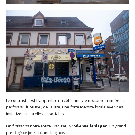
Le contraste est frappant : d’un côté, une vie nocturne animée et
parfois sulfureuse ; de l’autre, une forte identité locale avec des
initiatives culturelles et sociales.
On finissons notre route jusqu’au
Große Wallanlagen
, un grand
parc figé ce jour-ci dans la glace.