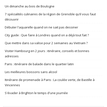
Un dimanche au bois de Boulogne
7 spécialités culinaires de la région de Grenoble qu’il vous faut
découvrir
Débuter l'aquarelle quand on ne sait pas dessiner
City guide : Que faire à Londres quand on a déjà tout fait ?
Que mettre dans sa valise pour 2 semaines au Vietnam ?
Visiter Hambourg en 2 jours : itinéraire, conseils et bonnes
adresses
Paris : itinéraire de balade dans le quartier latin
Les meilleures boissons sans alcool
Itinéraire de promenade à Paris : La coulée verte, de Bastille à
Vincennes
S'évader à Brighton le temps d'une journée