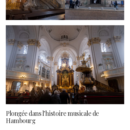
Plongée dans l’histoire musicale de
Hambourg