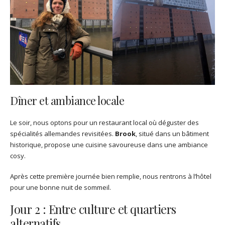
Dîner et ambiance locale
Le soir, nous optons pour un restaurant local où déguster des
spécialités allemandes revisitées.
Brook
, situé dans un bâtiment
historique, propose une cuisine savoureuse dans une ambiance
cosy.
Après cette première journée bien remplie, nous rentrons à l’hôtel
pour une bonne nuit de sommeil.
Jour 2 : Entre culture et quartiers
alternatifs