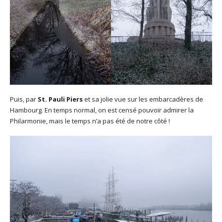
Puis, par
St. Pauli Piers
et sa jolie vue sur les embarcadères de
Hambourg. En temps normal, on est censé pouvoir admirer la
Philarmonie, mais le temps n’a pas été de notre côté !