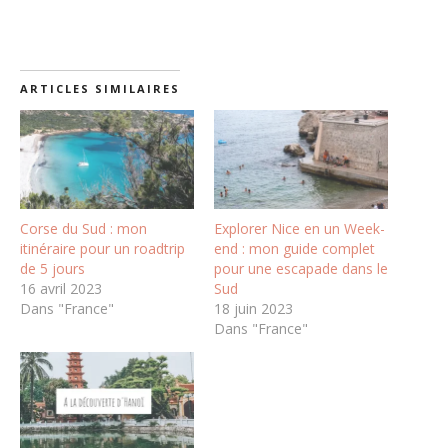
ARTICLES SIMILAIRES
Corse du Sud : mon
Explorer Nice en un Week-
itinéraire pour un roadtrip
end : mon guide complet
de 5 jours
pour une escapade dans le
16 avril 2023
Sud
Dans "France"
18 juin 2023
Dans "France"