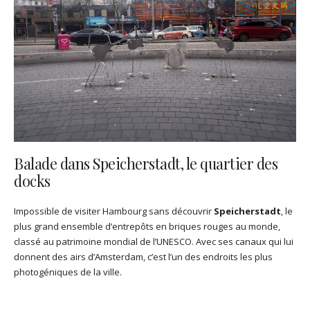
Balade dans Speicherstadt, le quartier des
docks
Impossible de visiter Hambourg sans découvrir
Speicherstadt
, le
plus grand ensemble d’entrepôts en briques rouges au monde,
classé au patrimoine mondial de l’UNESCO. Avec ses canaux qui lui
donnent des airs d’Amsterdam, c’est l’un des endroits les plus
photogéniques de la ville.