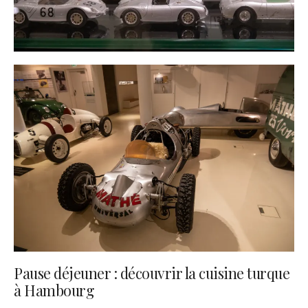
Pause déjeuner : découvrir la cuisine turque
à Hambourg