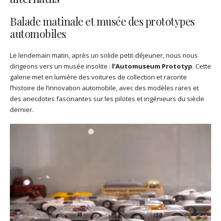
Balade matinale et musée des prototypes
automobiles
Le lendemain matin, après un solide petit-déjeuner, nous nous
dirigeons vers un musée insolite :
l’Automuseum Prototyp
. Cette
galerie met en lumière des voitures de collection et raconte
l’histoire de l’innovation automobile, avec des modèles rares et
des anecdotes fascinantes sur les pilotes et ingénieurs du siècle
dernier.