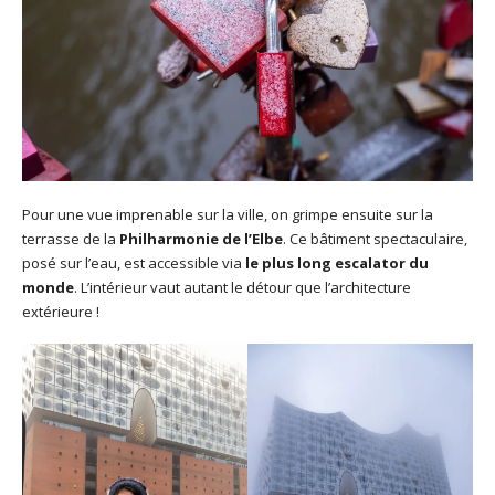
Pour une vue imprenable sur la ville, on grimpe ensuite sur la
terrasse de la
Philharmonie de l’Elbe
. Ce bâtiment spectaculaire,
posé sur l’eau, est accessible via
le plus long escalator du
monde
. L’intérieur vaut autant le détour que l’architecture
extérieure !