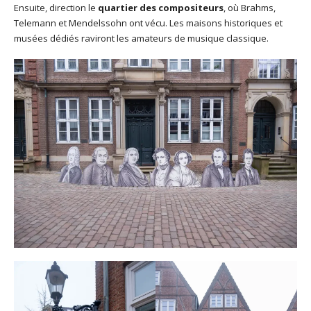
Ensuite, direction le
quartier des compositeurs
, où Brahms,
Telemann et Mendelssohn ont vécu. Les maisons historiques et
musées dédiés raviront les amateurs de musique classique.