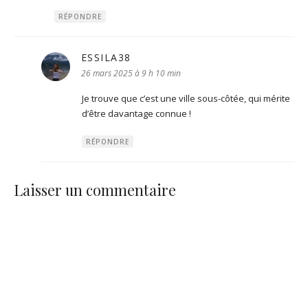
RÉPONDRE
ESSILA38
dit :
26 mars 2025 à 9 h 10 min
Je trouve que c’est une ville sous-côtée, qui mérite
d’être davantage connue !
RÉPONDRE
Laisser un commentaire