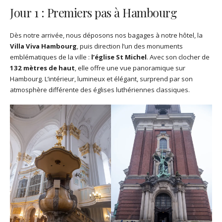
Jour 1 : Premiers pas à Hambourg
Dès notre arrivée, nous déposons nos bagages à notre hôtel, la
Villa Viva Hambourg
, puis direction l’un des monuments
emblématiques de la ville :
l’église St Michel
. Avec son clocher de
132 mètres de haut
, elle offre une vue panoramique sur
Hambourg. L’intérieur, lumineux et élégant, surprend par son
atmosphère différente des églises luthériennes classiques.