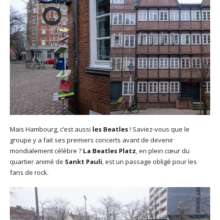
Mais Hambourg, c’est aussi
les Beatles
! Saviez-vous que le
groupe y a fait ses premiers concerts avant de devenir
mondialement célèbre ?
La Beatles Platz
, en plein cœur du
quartier animé de
Sankt Pauli
, est un passage obligé pour les
fans de rock.