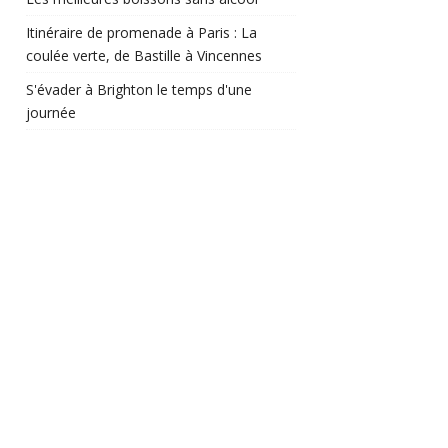
Itinéraire de promenade à Paris : La
coulée verte, de Bastille à Vincennes
S'évader à Brighton le temps d'une
journée