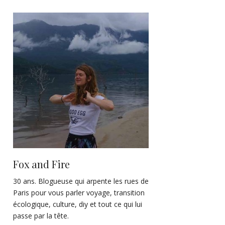
Fox and Fire
30 ans. Blogueuse qui arpente les rues de
Paris pour vous parler voyage, transition
écologique, culture, diy et tout ce qui lui
passe par la tête.