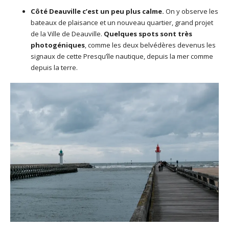
Côté Deauville c’est un peu plus calme.
On y observe les
bateaux de plaisance et un nouveau quartier, grand projet
de la Ville de Deauville.
Quelques spots sont très
photogéniques
, comme les deux belvédères devenus les
signaux de cette Presqu’île nautique, depuis la mer comme
depuis la terre.