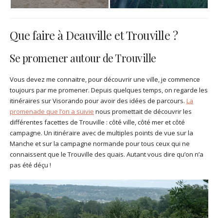
Que faire à Deauville et Trouville ?
Se promener autour de Trouville
Vous devez me connaitre, pour découvrir une ville, je commence
toujours par me promener. Depuis quelques temps, on regarde les
itinéraires sur Visorando pour avoir des idées de parcours.
La
promenade que l’on a suivie
nous promettait de découvrir les
différentes facettes de Trouville : côté ville, côté mer et côté
campagne. Un itinéraire avec de multiples points de vue sur la
Manche et sur la campagne normande pour tous ceux qui ne
connaissent que le Trouville des quais. Autant vous dire qu’on n’a
pas été déçu !