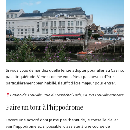
Si vous vous demandez quelle tenue adopter pour aller au Casino,
pas d’inquiétude. Venez comme vous êtes : pas besoin d’être
particulièrement bien habillé, il suffit d’être majeur pour entrer.
Casino de Trouville, Rue du Maréchal Foch, 14 360 Trouville-sur-Mer
Faire un tour à l’hippodrome
Encore une activité dont je n’ai pas l’habitude, je conseille d’aller
voir l’hippodrome et, si possible, d’assister à une course de