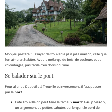
Mon jeu préféré ? Essayer de trouver la plus jolie maison, celle que
l’on aimerait habiter. Avec le mélange de bois, de couleurs et de
colombages, pas facile d’en choisir qu’une !
Se balader sur le port
Pour aller de Deauville à Trouville et inversement, il faut passer
par le
port
.
Côté Trouville on peut faire le fameux
marché au poisson,
un alignement de petites cahutes qui longent le bord de