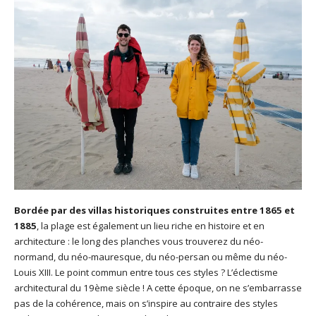
Bordée par des villas historiques construites entre 1865 et
1885
, la plage est également un lieu riche en histoire et en
architecture : le long des planches vous trouverez du néo-
normand, du néo-mauresque, du néo-persan ou même du néo-
Louis XIII. Le point commun entre tous ces styles ? L’éclectisme
architectural du 19ème siècle ! A cette époque, on ne s’embarrasse
pas de la cohérence, mais on s’inspire au contraire des styles