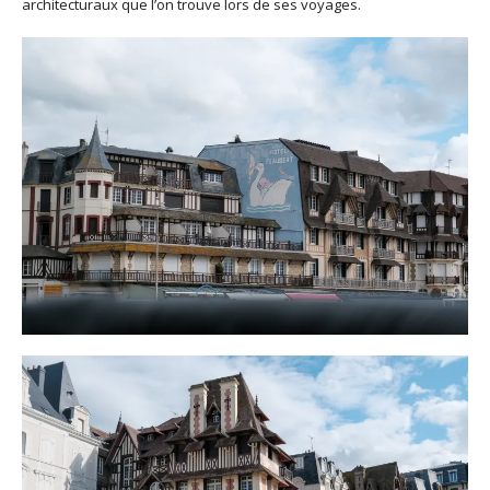
architecturaux que l’on trouve lors de ses voyages.