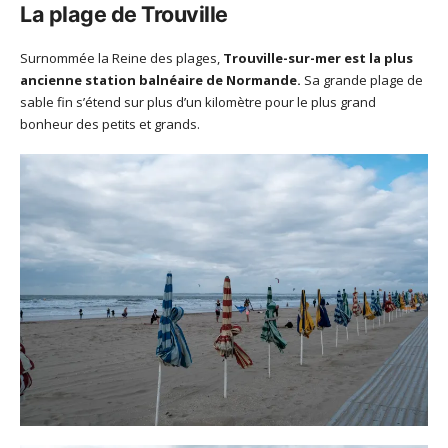
La plage de Trouville
Surnommée la Reine des plages,
Trouville-sur-mer est la plus
ancienne station balnéaire de Normande.
Sa grande plage de
sable fin s’étend sur plus d’un kilomètre pour le plus grand
bonheur des petits et grands.