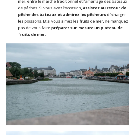
mer, entre le marché traditionnel et l’amarrage des bateaux
de pêches. Si vous avez l’occasion,
assistez
au retour de
pêche des bateaux et admirez
les pêcheurs
décharger
les poissons. Et si vous aimez les fruits de mer, ne manquez
pas de vous faire
préparer sur-mesure un plateau de
fruits de mer.