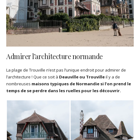
Admirer l’architecture normande
La plage de Trouville n’est pas l’unique endroit pour admirer de
l’architecture ! Que ce soit à
Deauville ou Trouville
il y a de
nombreuses
maisons typiques de Normandie si l’on prend le
temps de se perdre dans les ruelles pour les découvrir.