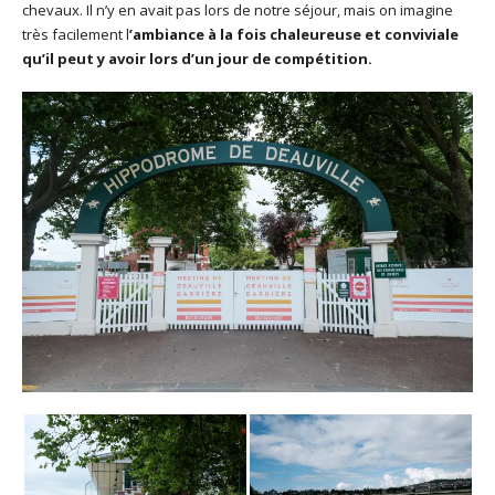
chevaux. Il n’y en avait pas lors de notre séjour, mais on imagine
très facilement l
’ambiance à la fois chaleureuse et conviviale
qu’il peut y avoir lors d’un jour de compétition.