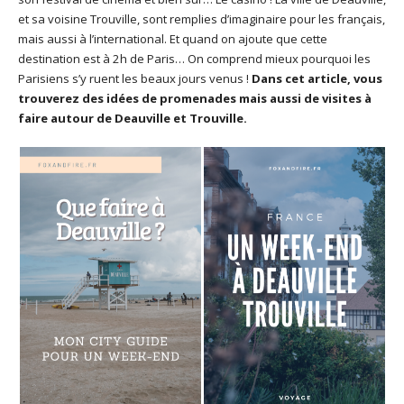
et sa voisine Trouville, sont remplies d’imaginaire pour les français,
mais aussi à l’international. Et quand on ajoute que cette
destination est à 2h de Paris… On comprend mieux pourquoi les
Parisiens s’y ruent les beaux jours venus !
Dans cet article, vous
trouverez des idées de promenades mais aussi de visites à
faire autour de Deauville et Trouville.