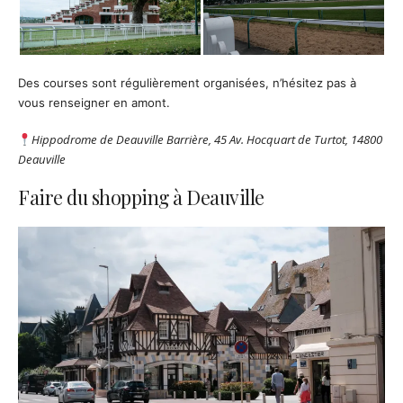
Des courses sont régulièrement organisées, n’hésitez pas à
vous renseigner en amont.
Hippodrome de Deauville Barrière, 45 Av. Hocquart de Turtot, 14800
Deauville
Faire du shopping à Deauville