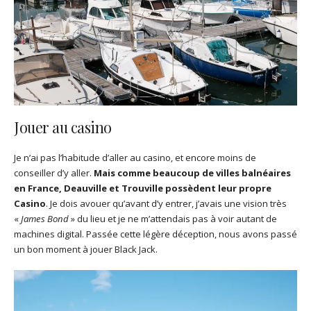
Jouer au casino
Je n’ai pas l’habitude d’aller au casino, et encore moins de
conseiller d’y aller.
Mais comme beaucoup de villes balnéaires
en France, Deauville et Trouville possèdent leur propre
Casino
. Je dois avouer qu’avant d’y entrer, j’avais une vision très
«
James Bond
» du lieu et je ne m’attendais pas à voir autant de
machines digital. Passée cette légère déception, nous avons passé
un bon moment à jouer Black Jack.