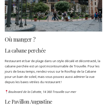
Où manger ?
La cabane perchée
Restaurant et bar de plage dans un style décalé et décontracté, la
cabane perchée est un spot incontournable de Trouville. Pour les
jours de beau temps, rendez-vous sur le Rooftop de la Cabane
pour un bain de soleil, mais vous pouvez aussi admirer la vue
depuis les baies vitrées du restaurant !
Boulevard de la Cahotte, 14 360 Trouville-sur-mer
Le Pavillon Augustine