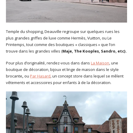
Temple du shopping, Deauville regroupe sur quelques rues les
plus grandes griffes de luxe comme Hermès, Vuitton, ou Le
Printemps, tout comme des boutiques « classiques » que l’on
trouve dans les grandes villes (
Maje, The Kooples, Sandro, etc).
Pour plus d’originalité, rendez-vous dans dans
La Maison
, une
boutique de décoration, bijoux et linge de maison dans le style
brocante
,
ou
Par Hasard
, un concept store dans lequel se mêlent
vêtements et accessoires pour enfants à de la décoration.