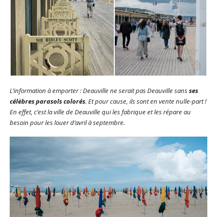
L’information à emporter : Deauville ne serait pas Deauville sans
ses
célèbres parasols colorés
. Et pour cause, ils sont en vente nulle-part !
En effet, c’est la ville de Deauville qui les fabrique et les répare au
besoin pour les louer d’avril à septembre.