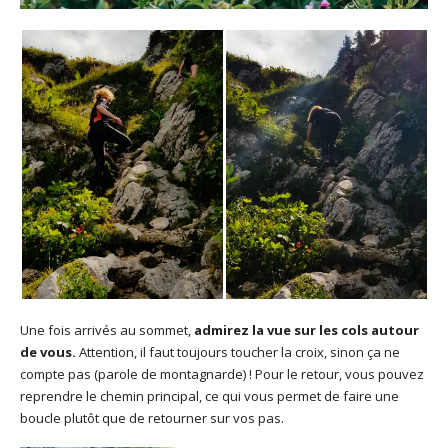
Une fois arrivés au sommet,
admirez la vue sur les cols autour
de vous.
Attention, il faut toujours toucher la croix, sinon ça ne
compte pas (parole de montagnarde) ! Pour le retour, vous pouvez
reprendre le chemin principal, ce qui vous permet de faire une
boucle plutôt que de retourner sur vos pas.