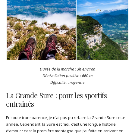
Durée de la marche : 3h environ
Dénivellation positive : 660 m
Difficulté : moyenne
La Grande Sure : pour les sportifs
entrainés
En toute transparence, je n’ai pas pu refaire la Grande Sure cette
année. Cependant, la Sure est moi, c’est une longue histoire
d’amour : c’est la première montagne que j’ai faite en arrivant en