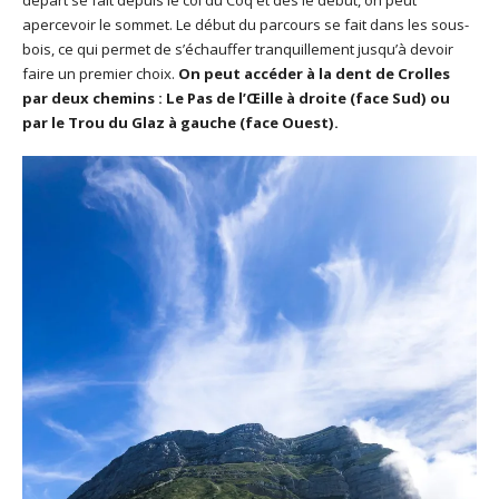
apercevoir le sommet. Le début du parcours se fait dans les sous-
bois, ce qui permet de s’échauffer tranquillement jusqu’à devoir
faire un premier choix.
On peut accéder à la dent de Crolles
par deux chemins : Le Pas de l’Œille à droite (face Sud) ou
par le Trou du Glaz à gauche (face Ouest).