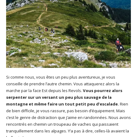
Si comme nous, vous êtes un peu plus aventureux, je vous
conseille de prendre l’autre chemin. Vous attaquerez alors la
marche par la face Est depuis les Revols.
Vous pourrez alors
serpenter sur un versant un peu plus sauvage de la
montagne et même faire un tout petit peu d’escalade.
Rien
de bien difficile, je vous rassure, pas besoin d’équipement. Mais
c’est le genre de distraction que j’aime en randonnées. Nous avons
rencontrés en chemin un troupeau de vaches qui paissaient
tranquillement dans les alpages. Y’a pas à dire, celles-là avaient la