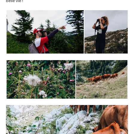
belle vie !