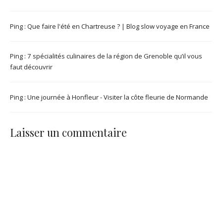
Ping :
Que faire l'été en Chartreuse ? | Blog slow voyage en France
Ping :
7 spécialités culinaires de la région de Grenoble qu’il vous
faut découvrir
Ping :
Une journée à Honfleur - Visiter la côte fleurie de Normande
Laisser un commentaire