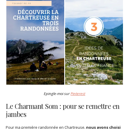
Epingle-moi sur
Pinterest
Le Charmant Som : pour se remettre en
jambes
Pour ma première randonnée en Chartreuse,
nous avons choisi