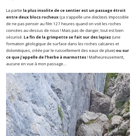
La partie
la plus insolite de ce sentier est un passage étroit
entre deux blocs rocheux
(ça s’appelle une
diaclase
). Impossible
de ne pas penser au film 127 heures quand on voit les roches
coincées au-dessus de nous ! Mais pas de danger, tout est bien
sécurisé.
La fin de la grimpette se fait sur des lapiaz
(une
formation géologique de surface dans les roches calcaires et
dolomitiques, créée par le ruissellement des eaux de pluie)
ou sur
ce que j’appelle de l’herbe à marmottes
! Malheureusement,
aucune en vue à mon passage…