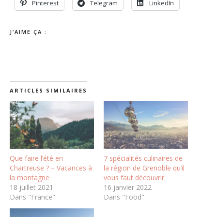
Pinterest
Telegram
LinkedIn
J’AIME ÇA :
ARTICLES SIMILAIRES
Que faire l’été en
7 spécialités culinaires de
Chartreuse ? – Vacances à
la région de Grenoble qu’il
la montagne
vous faut découvrir
18 juillet 2021
16 janvier 2022
Dans "France"
Dans "Food"