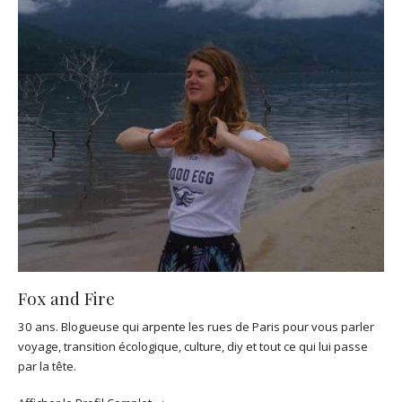
Fox and Fire
30 ans. Blogueuse qui arpente les rues de Paris pour vous parler
voyage, transition écologique, culture, diy et tout ce qui lui passe
par la tête.