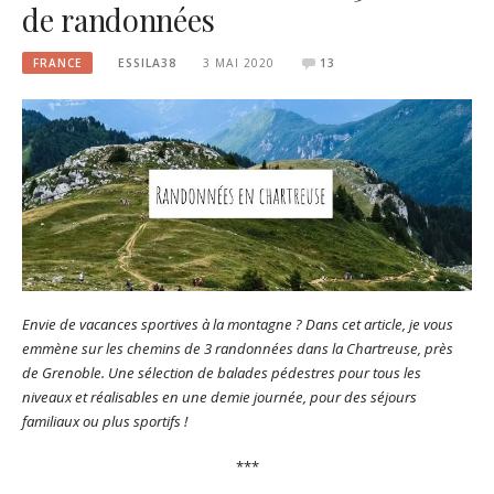
de randonnées
FRANCE
ESSILA38
3 MAI 2020
13
Envie de vacances sportives à la montagne ?
Dans cet article, je vous
emmène sur les chemins de 3 randonnées dans la Chartreuse, près
de Grenoble. Une sélection de balades pédestres pour tous les
niveaux et réalisables en une demie journée, pour des séjours
familiaux ou plus sportifs !
***