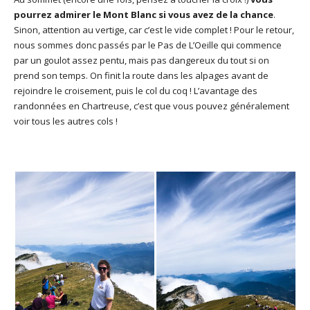
pourrez admirer le Mont Blanc si vous avez de la chance
.
Sinon, attention au vertige, car c’est le vide complet ! Pour le retour,
nous sommes donc passés par le Pas de L’Oeille qui commence
par un goulot assez pentu, mais pas dangereux du tout si on
prend son temps. On finit la route dans les alpages avant de
rejoindre le croisement, puis le col du coq ! L’avantage des
randonnées en Chartreuse, c’est que vous pouvez généralement
voir tous les autres cols !