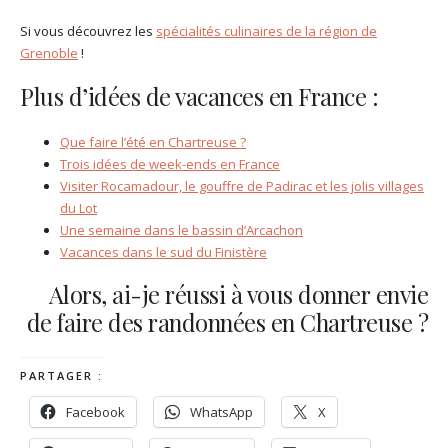
Si vous découvrez les
spécialités culinaires de la région de
Grenoble
!
Plus d’idées de vacances en France :
Que faire l’été en Chartreuse ?
Trois idées de week-ends en France
Visiter Rocamadour, le gouffre de Padirac et les jolis villages
du Lot
Une semaine dans le bassin d’Arcachon
Vacances dans le sud du Finistère
Alors, ai-je réussi à vous donner envie
de faire des randonnées en Chartreuse ?
PARTAGER :
Facebook
WhatsApp
X