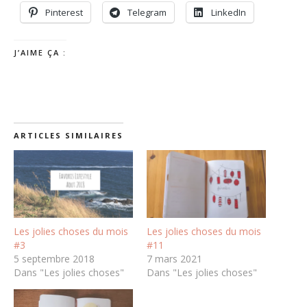
Pinterest
Telegram
LinkedIn
J’AIME ÇA :
ARTICLES SIMILAIRES
Les jolies choses du mois
Les jolies choses du mois
#3
#11
5 septembre 2018
7 mars 2021
Dans "Les jolies choses"
Dans "Les jolies choses"