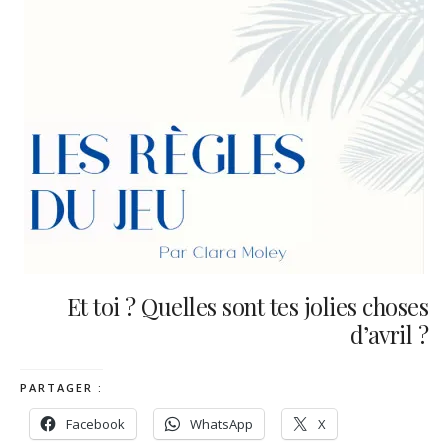
Et toi ? Quelles sont tes jolies choses
d’avril ?
PARTAGER :
Facebook
WhatsApp
X