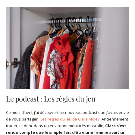
Le podcast : Les règles du jeu
Ce mois d’avril, j’ai découvert un nouveau podcast que j’avais envie
de vous partager :
Les règles du jeu de Clara Moley
. Anciennement
trader, et donc dans un environnement très masculin,
Clara s’est
rendu compte que le simple fait d’être une femme avait un