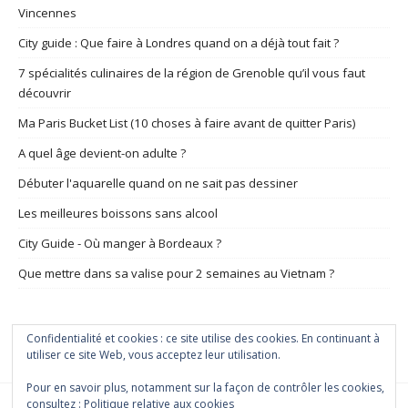
Vincennes
City guide : Que faire à Londres quand on a déjà tout fait ?
7 spécialités culinaires de la région de Grenoble qu’il vous faut
découvrir
Ma Paris Bucket List (10 choses à faire avant de quitter Paris)
A quel âge devient-on adulte ?
Débuter l'aquarelle quand on ne sait pas dessiner
Les meilleures boissons sans alcool
City Guide - Où manger à Bordeaux ?
Que mettre dans sa valise pour 2 semaines au Vietnam ?
Confidentialité et cookies : ce site utilise des cookies. En continuant à
utiliser ce site Web, vous acceptez leur utilisation.
Pour en savoir plus, notamment sur la façon de contrôler les cookies,
consultez :
Politique relative aux cookies