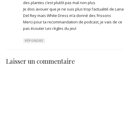
des plantes c’est plutôt pas mal non plus
Je dois avouer que je ne suis plus trop l’actualité de Lana
Del Rey mais White Dress m’a donné des frissons
Merci pour ta recommandation de podcast, je vais de ce
pas écouter Les règles du jeu!
RÉPONDRE
Laisser un commentaire