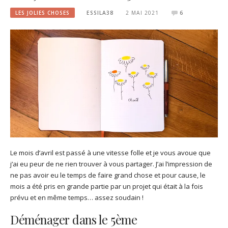
LES JOLIES CHOSES
ESSILA38
2 MAI 2021
6
Le mois d’avril est passé à une vitesse folle et je vous avoue que
j’ai eu peur de ne rien trouver à vous partager. J’ai l’impression de
ne pas avoir eu le temps de faire grand chose et pour cause, le
mois a été pris en grande partie par un projet qui était à la fois
prévu et en même temps… assez soudain !
Déménager dans le 5ème