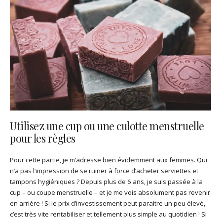
Utilisez une cup ou une culotte menstruelle
pour les règles
Pour cette partie, je m’adresse bien évidemment aux femmes. Qui
n’a pas l’impression de se ruiner à force d’acheter serviettes et
tampons hygiéniques ? Depuis plus de 6 ans, je suis passée à la
cup – ou coupe menstruelle – et je me vois absolument pas revenir
en arrière ! Si le prix d’investissement peut paraitre un peu élevé,
c’est très vite rentabiliser et tellement plus simple au quotidien ! Si