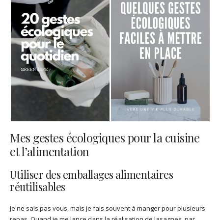
Mes gestes écologiques pour la cuisine
et l’alimentation
Utiliser des emballages alimentaires
réutilisables
Je ne sais pas vous, mais je fais souvent à manger pour plusieurs
repas. Quand je me lance dans la réalisation de lasagnes, par