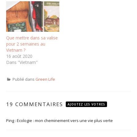
Que mettre dans sa valise
pour 2 semaines au
Vietnam ?
16 août 2020
Dans "Vietnam"
Publié dans
Green Life
19 COMMENTAIRES
AJOUTEZ LES VOTRES
Ping :
Ecologie : mon cheminement vers une vie plus verte