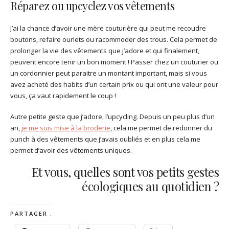
Réparez ou upcyclez vos vêtements
J’ai la chance d’avoir une mère couturière qui peut me recoudre
boutons, refaire ourlets ou racommoder des trous. Cela permet de
prolonger la vie des vêtements que j’adore et qui finalement,
peuvent encore tenir un bon moment ! Passer chez un couturier ou
un cordonnier peut paraitre un montant important, mais si vous
avez acheté des habits d’un certain prix ou qui ont une valeur pour
vous, ça vaut rapidement le coup !
Autre petite geste que j’adore, l’upcycling. Depuis un peu plus d’un
an,
je me suis mise à la broderie
, cela me permet de redonner du
punch à des vêtements que j’avais oubliés et en plus cela me
permet d’avoir des vêtements uniques.
Et vous, quelles sont vos petits gestes
écologiques au quotidien ?
PARTAGER :