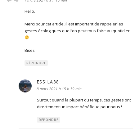
1 mars 2021 à 9 h 13 min
Hello,
Merci pour cet article, il est important de rappeler les
gestes écologiques que l’on peut tous faire au quotidien
Bises
RÉPONDRE
ESSILA38
dit :
8 mars 2021 à 15 h 19 min
Surtout quand la plupart du temps, ces gestes ont
directement un impact bénéfique pour nous !
RÉPONDRE