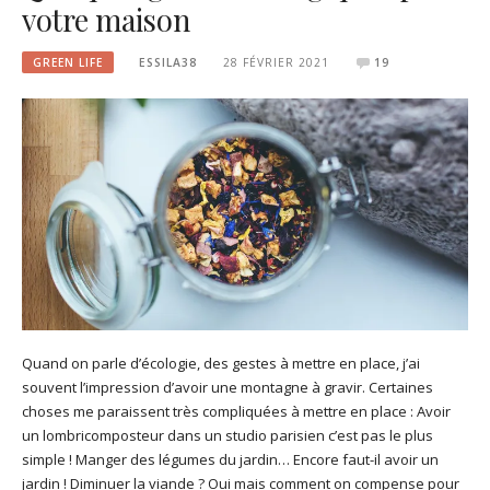
votre maison
GREEN LIFE
ESSILA38
28 FÉVRIER 2021
19
Quand on parle d’écologie, des gestes à mettre en place, j’ai
souvent l’impression d’avoir une montagne à gravir. Certaines
choses me paraissent très compliquées à mettre en place : Avoir
un lombricomposteur dans un studio parisien c’est pas le plus
simple ! Manger des légumes du jardin… Encore faut-il avoir un
jardin ! Diminuer la viande ? Oui mais comment on compense pour