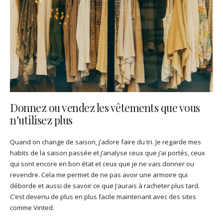
Donnez ou vendez les vêtements que vous
n’utilisez plus
Quand on change de saison, j’adore faire du tri. Je regarde mes
habits de la saison passée et j’analyse ceux que j’ai portés, ceux
qui sont encore en bon état et ceux que je ne vais donner ou
revendre. Cela me permet de ne pas avoir une armoire qui
déborde et aussi de savoir ce que j’aurais à racheter plus tard.
C’est devenu de plus en plus facile maintenant avec des sites
comme Vinted.