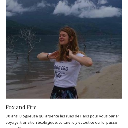
Fox and Fire
30 ans. Blogueuse qui arpente les rues de Paris pour vous parler
voyage, transition écologique, culture, diy et tout ce qui lui passe