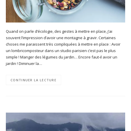
Quand on parle d’écologie, des gestes à mettre en place, j’ai
souvent l’impression d’avoir une montagne à gravir. Certaines
choses me paraissent très compliquées à mettre en place : Avoir
un lombricomposteur dans un studio parisien c’est pas le plus
simple ! Manger des légumes du jardin… Encore faut-il avoir un
jardin ! Diminuer la…
CONTINUER LA LECTURE