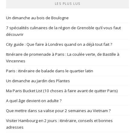
LES PLUS LUS
Un dimanche au bois de Boulogne
7 spécialités culinaires de la région de Grenoble qu’il vous faut
découvrir
City guide : Que faire à Londres quand on a déjà tout fait ?
Itinéraire de promenade à Paris : La coulée verte, de Bastille à
Vincennes
Paris : itinéraire de balade dans le quartier latin
Un dimanche au Jardin des Plantes
Ma Paris Bucket List (10 choses à faire avant de quitter Paris)
A quel âge devient-on adulte ?
Que mettre dans sa valise pour 2 semaines au Vietnam ?
Visiter Hambourg en 2 jours : itinéraire, conseils et bonnes
adresses