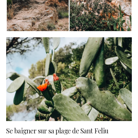
Se baigner sur sa plage de Sant Feliu