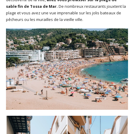
sable fin de Tossa de Mar.
De nombreux restaurants jouxtent la
plage et vous avez une vue imprenable sur les jolis bateaux de
pêcheurs ou les murailles de la vieille ville.