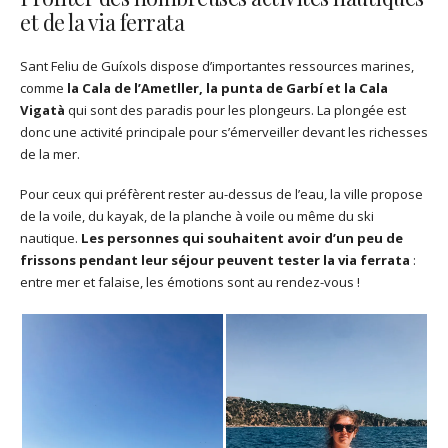
et de la via ferrata
Sant Feliu de Guíxols dispose d’importantes ressources marines,
comme
la Cala de l’Ametller, la punta de Garbí et la Cala
Vigatà
qui sont des paradis pour les plongeurs. La plongée est
donc une activité principale pour s’émerveiller devant les richesses
de la mer.
Pour ceux qui préfèrent rester au-dessus de l’eau, la ville propose
de la voile, du kayak, de la planche à voile ou même du ski
nautique.
Les personnes qui souhaitent avoir d’un peu de
frissons pendant leur séjour peuvent tester la via ferrata
:
entre mer et falaise, les émotions sont au rendez-vous !