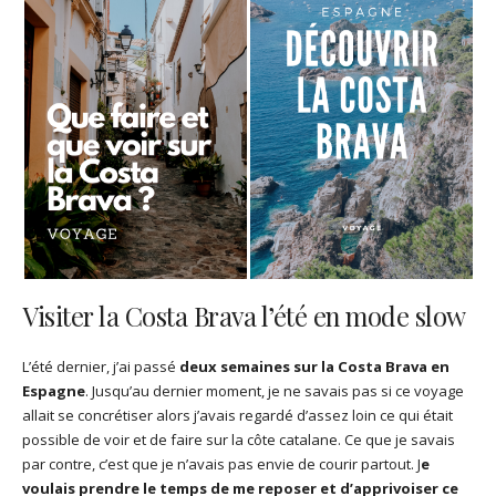
Visiter la Costa Brava l’été en mode slow
L’été dernier, j’ai passé
deux semaines sur la Costa Brava en
Espagne
. Jusqu’au dernier moment, je ne savais pas si ce voyage
allait se concrétiser alors j’avais regardé d’assez loin ce qui était
possible de voir et de faire sur la côte catalane. Ce que je savais
par contre, c’est que je n’avais pas envie de courir partout. J
e
voulais prendre le temps de me reposer et d’apprivoiser ce