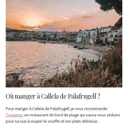
Où manger à Callela de Palafrugell ?
Pour manger à Callela de Palafrugell, je vous recommande
Tragamar
, un restaurant de bord de plage qui saura vous séduire
pour sa vue à couper le souffle et ses plats délicieux.