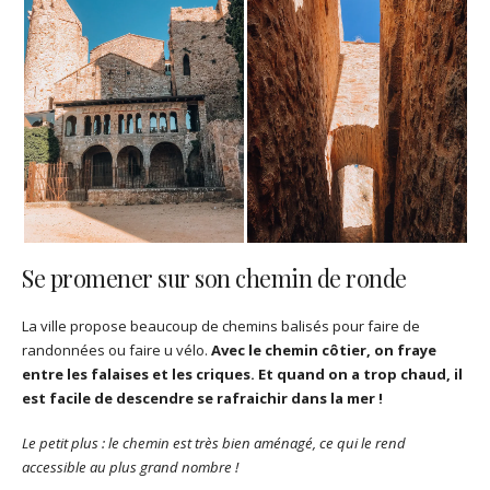
Se promener sur son chemin de ronde
La ville propose beaucoup de chemins balisés pour faire de
randonnées ou faire u vélo.
Avec le chemin côtier, on fraye
entre les falaises et les criques. Et quand on a trop chaud, il
est facile de descendre se rafraichir dans la mer !
Le petit plus : le chemin est très bien aménagé, ce qui le rend
accessible au plus grand nombre !