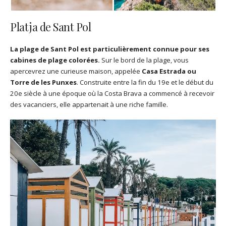
Platja de Sant Pol
La plage de Sant Pol est particulièrement connue pour ses
cabines de plage colorées.
Sur le bord de la plage, vous
apercevrez une curieuse maison, appelée
Casa Estrada ou
Torre de les Punxes
. Construite entre la fin du 19e et le début du
20e siècle à une époque où la Costa Brava a commencé à recevoir
des vacanciers, elle appartenait à une riche famille.