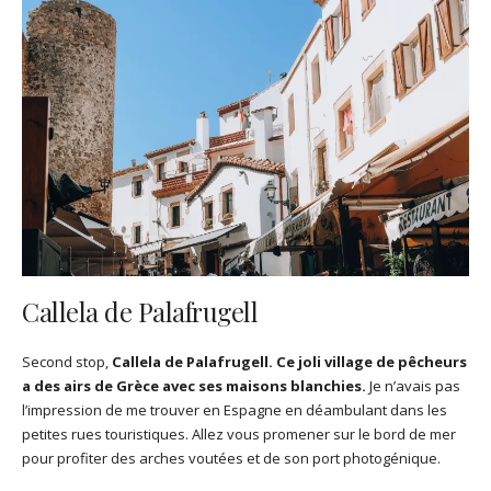
Callela de Palafrugell
Second stop,
Callela de Palafrugell. Ce joli village de pêcheurs
a des airs de Grèce avec ses maisons blanchies.
Je n’avais pas
l’impression de me trouver en Espagne en déambulant dans les
petites rues touristiques. Allez vous promener sur le bord de mer
pour profiter des arches voutées et de son port photogénique.