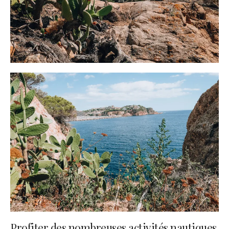
Profiter des nombreuses activités nautiques