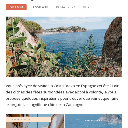
ESPAGNE
ESSILA38
30 MAI 2021
7
Vous prévoyez de visiter la Costa Brava en Espagne cet été ? Loin
des clichés des fêtes surbondées avec alcool à volonté, je vous
propose quelques inspirations pour trouver que voir et que faire
le long de la magnifique côte de la Catalogne.