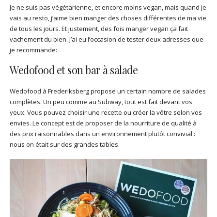
Je ne suis pas végétarienne, et encore moins vegan, mais quand je
vais au resto, j’aime bien manger des choses différentes de ma vie
de tous les jours. Et justement, des fois manger vegan ça fait
vachement du bien. J’ai eu l’occasion de tester deux adresses que
je recommande:
Wedofood et son bar à salade
Wedofood à Frederiksberg propose un certain nombre de salades
complètes. Un peu comme au Subway, tout est fait devant vos
yeux. Vous pouvez choisir une recette ou créer la vôtre selon vos
envies. Le concept est de proposer de la nourriture de qualité à
des prix raisonnables dans un environnement plutôt convivial :
nous on était sur des grandes tables.