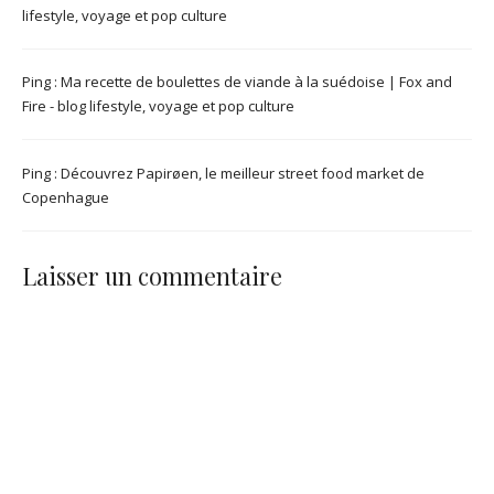
lifestyle, voyage et pop culture
Ping :
Ma recette de boulettes de viande à la suédoise | Fox and
Fire - blog lifestyle, voyage et pop culture
Ping :
Découvrez Papirøen, le meilleur street food market de
Copenhague
Laisser un commentaire