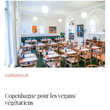
madklubben.dk
Copenhague pour les vegans/
végétariens