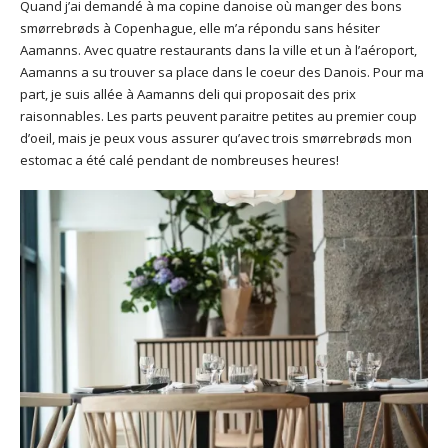
Quand j’ai demandé à ma copine danoise où manger des bons
smørrebrøds à Copenhague, elle m’a répondu sans hésiter
Aamanns. Avec quatre restaurants dans la ville et un à l’aéroport,
Aamanns a su trouver sa place dans le coeur des Danois. Pour ma
part, je suis allée à Aamanns deli qui proposait des prix
raisonnables. Les parts peuvent paraitre petites au premier coup
d’oeil, mais je peux vous assurer qu’avec trois smørrebrøds mon
estomac a été calé pendant de nombreuses heures!