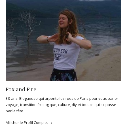
Fox and Fire
30 ans. Blogueuse qui arpente les rues de Paris pour vous parler
voyage, transition écologique, culture, diy et tout ce qui lui passe
par la tête.
Afficher le Profil Complet →