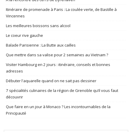
Itinéraire de promenade à Paris : La coulée verte, de Bastille à
Vincennes
Les meilleures boissons sans alcool
Le coeur rive gauche
Balade Parisienne : La Butte aux cailles
Que mettre dans sa valise pour 2 semaines au Vietnam ?
Visiter Hambourg en 2 jours : itinéraire, conseils et bonnes
adresses
Débuter l'aquarelle quand on ne sait pas dessiner
7 spécialités culinaires de la région de Grenoble qu’il vous faut
découvrir
Que faire en un jour à Monaco ? Les incontournables de la
Principauté