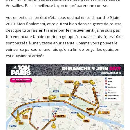
Versailles. Pas la meilleure façon de préparer une course.
Autrement dit, mon état n’était pas optimal en ce dimanche 9 juin
2019. Mais finalement, et ce qui est bien dans ce genre de course,
c’est que tu te fais
entrainer par le mouvement
. Je ne suis pas
forcément une fan de courir en groupe à la base, mais là, les 10km
sont passés à une vitesse ahurissante. Comme vous pouvez le
voir sur ce parcours : une fois qu’on a fini de longer les quais, on
est quasiment arrivé :