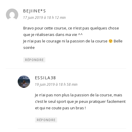
BEJIINE*S
dit :
17 juin 2019 à 18 h 12 min
Bravo pour cette course, ce n’est pas quelques chose
que je réaliserais dans ma vie ^^
Je n’ai pas le courage ni la passion de la course
Belle
soirée
RÉPONDRE
ESSILA38
dit :
19 juin 2019 à 18 h 58 min
Je n’ai pas non plus la passion de la course, mais
c’est le seul sport que je peux pratiquer facilement
et qui ne coute pas un bras !
RÉPONDRE