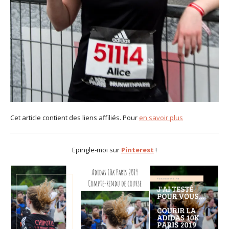
Cet article contient des liens affiliés. Pour
en savoir plus
Epingle-moi sur
Pinterest
!