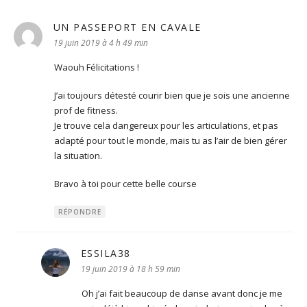
UN PASSEPORT EN CAVALE
dit :
19 juin 2019 à 4 h 49 min
Waouh Félicitations !
J’ai toujours détesté courir bien que je sois une ancienne
prof de fitness.
Je trouve cela dangereux pour les articulations, et pas
adapté pour tout le monde, mais tu as l’air de bien gérer
la situation.
Bravo à toi pour cette belle course
RÉPONDRE
ESSILA38
dit :
19 juin 2019 à 18 h 59 min
Oh j’ai fait beaucoup de danse avant donc je me