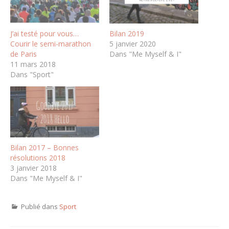
J’ai testé pour vous…
Bilan 2019
Courir le semi-marathon
5 janvier 2020
de Paris
Dans "Me Myself & I"
11 mars 2018
Dans "Sport"
Bilan 2017 – Bonnes
résolutions 2018
3 janvier 2018
Dans "Me Myself & I"
Publié dans
Sport