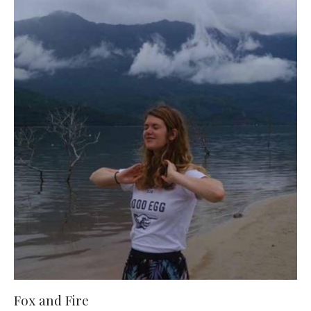
Fox and Fire