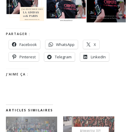
PARTAGER :
Facebook
WhatsApp
X
Pinterest
Telegram
LinkedIn
J’AIME ÇA :
ARTICLES SIMILAIRES