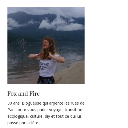
Fox and Fire
30 ans. Blogueuse qui arpente les rues de
Paris pour vous parler voyage, transition
écologique, culture, diy et tout ce qui lui
passe par la tête.