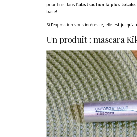
pour finir dans
l’abstraction la plus totale
.
base!
Si l’exposition vous intéresse, elle est jusqu’a
Un produit : mascara Ki