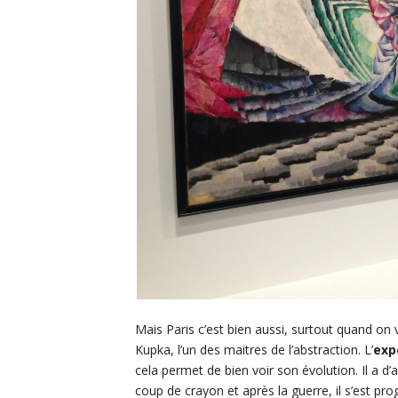
Mais Paris c’est bien aussi, surtout quand on ve
Kupka, l’un des maitres de l’abstraction. L’
exp
cela permet de bien voir son évolution. Il a d’
coup de crayon et après la guerre, il s’est p