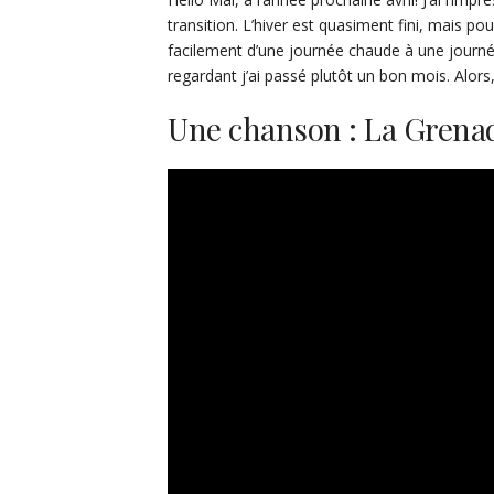
transition. L’hiver est quasiment fini, mais po
facilement d’une journée chaude à une journée
regardant j’ai passé plutôt un bon mois. Alors, 
Une chanson : La Grenad