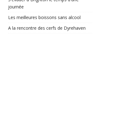
journée
Les meilleures boissons sans alcool
A la rencontre des cerfs de Dyrehaven