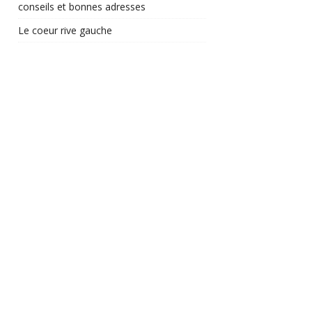
conseils et bonnes adresses
Le coeur rive gauche