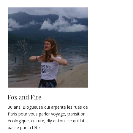
Fox and Fire
30 ans. Blogueuse qui arpente les rues de
Paris pour vous parler voyage, transition
écologique, culture, diy et tout ce qui lui
passe par la tête.