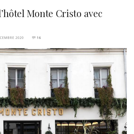
VOYAGE À PARIS
à l’hôtel Monte Cristo avec
ÉCEMBRE 2020
16