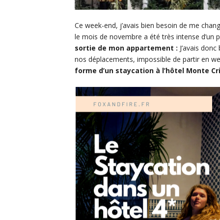
Ce week-end, j’avais bien besoin de me chang
le mois de novembre a été très intense d’un p
sortie de mon appartement :
J’avais donc 
nos déplacements, impossible de partir en 
forme d’un staycation à l’hôtel Monte Cri